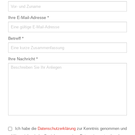
Ihre E-Mail-Adresse
*
Betreff
*
Ihre Nachricht
*
Ich habe die
Datenschutzerklärung
zur Kenntnis genommen und