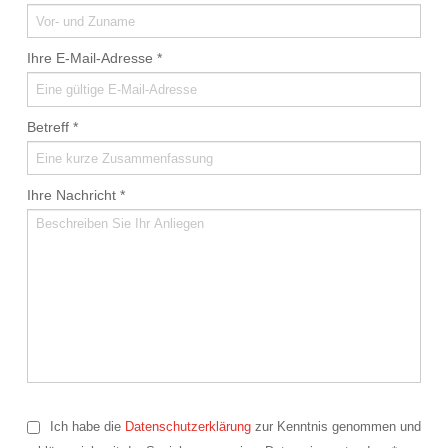
Ihre E-Mail-Adresse
*
Betreff
*
Ihre Nachricht
*
Ich habe die
Datenschutzerklärung
zur Kenntnis genommen und