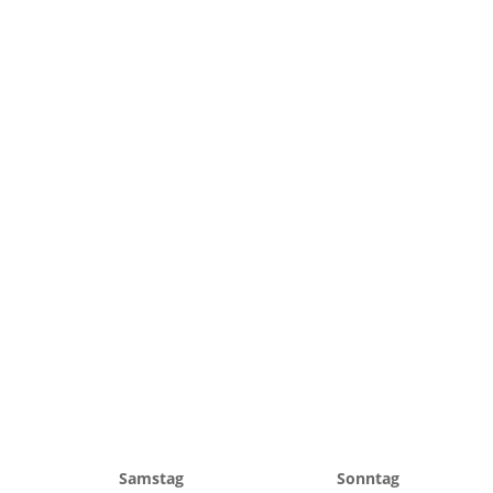
Samstag
Sonntag