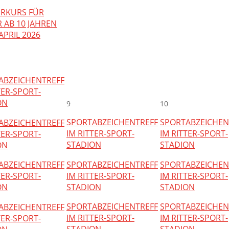
ERKURS FÜR
 AB 10 JAHREN
 APRIL 2026
ABZEICHENTREFF
TER-SPORT-
ON
9
10
SPORTABZEICHENTREFF
SPORTABZEICHEN
ABZEICHENTREFF
IM RITTER-SPORT-
IM RITTER-SPORT-
TER-SPORT-
STADION
STADION
ON
SPORTABZEICHENTREFF
SPORTABZEICHEN
ABZEICHENTREFF
IM RITTER-SPORT-
IM RITTER-SPORT-
TER-SPORT-
STADION
STADION
ON
SPORTABZEICHENTREFF
SPORTABZEICHEN
ABZEICHENTREFF
IM RITTER-SPORT-
IM RITTER-SPORT-
TER-SPORT-