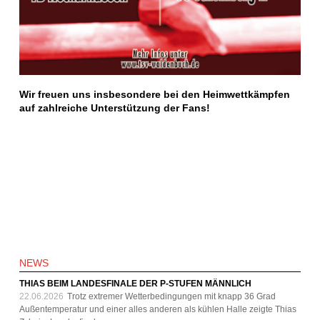
Wir freuen uns insbesondere bei den Heimwettkämpfen
auf zahlreiche Unterstützung der Fans!
NEWS
THIAS BEIM LANDESFINALE DER P-STUFEN MÄNNLICH
22.06.2026
Trotz extremer Wetterbedingungen mit knapp 36 Grad
Außentemperatur und einer alles anderen als kühlen Halle zeigte Thias