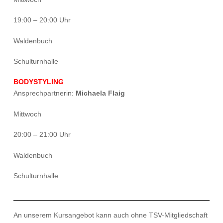
19:00 – 20:00 Uhr
Waldenbuch
Schulturnhalle
BODYSTYLING
Ansprechpartnerin:
Michaela Flaig
Mittwoch
20:00 – 21:00 Uhr
Waldenbuch
Schulturnhalle
An unserem Kursangebot kann auch ohne TSV-Mitgliedschaft