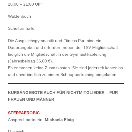
20:00 – 21:00 Uhr
Waldenbuch
Schulturnhalle
Die Ausgleichsgymnastik und Fitness Pur sind ein
Dauerangebot und erfordern neben der TSV-Mitgliedschaft
lediglich die Mitgliedschaft in der Gymnastikabteilung
(Jahresbeitrag 36,00 €).
Es entstehen keine Zusatzkosten. Sie sind jederzeit kostenlos
und unverbindlich zu einem Schnuppertraining eingeladen.
KURSANGEBOTE AUCH FÜR NICHTMITGLIEDER – FÜR
FRAUEN UND MÄNNER
STEPPAEROBIC
Ansprechpartnerin:
Michaela Flaig
Mittwoch