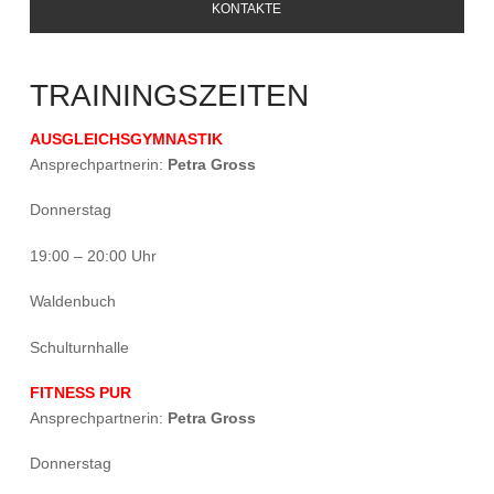
KONTAKTE
TRAININGSZEITEN
AUSGLEICHSGYMNASTIK
Ansprechpartnerin:
Petra Gross
Donnerstag
19:00 – 20:00 Uhr
Waldenbuch
Schulturnhalle
FITNESS PUR
Ansprechpartnerin:
Petra Gross
Donnerstag