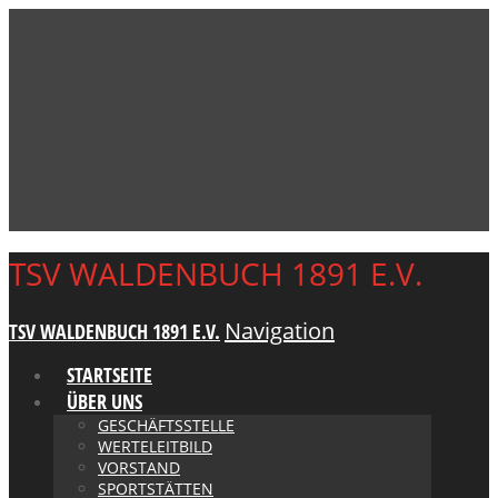
TSV WALDENBUCH 1891 E.V.
Navigation
TSV WALDENBUCH 1891 E.V.
STARTSEITE
ÜBER UNS
GESCHÄFTSSTELLE
WERTELEITBILD
VORSTAND
SPORTSTÄTTEN