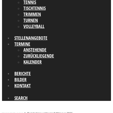
TENNIS
TISCHTENNIS
TRIMMEN
TURNEN
VOLLEYBALL
STELLENANGEBOTE
TERMINE
ANSTEHENDE
ZURÜCKLIEGENDE
KALENDER
BERICHTE
BILDER
KONTAKT
SEARCH