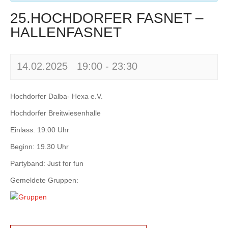
25.HOCHDORFER FASNET –
HALLENFASNET
14.02.2025 19:00
-
23:30
Hochdorfer Dalba- Hexa e.V.
Hochdorfer Breitwiesenhalle
Einlass: 19.00 Uhr
Beginn: 19.30 Uhr
Partyband: Just for fun
Gemeldete Gruppen: