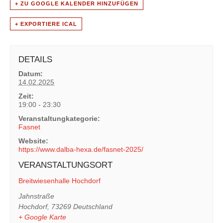
+ ZU GOOGLE KALENDER HINZUFÜGEN
+ EXPORTIERE ICAL
DETAILS
Datum:
14.02.2025
Zeit:
19:00 - 23:30
Veranstaltungkategorie:
Fasnet
Website:
https://www.dalba-hexa.de/fasnet-2025/
VERANSTALTUNGSORT
Breitwiesenhalle Hochdorf
Jahnstraße
Hochdorf
,
73269
Deutschland
+ Google Karte