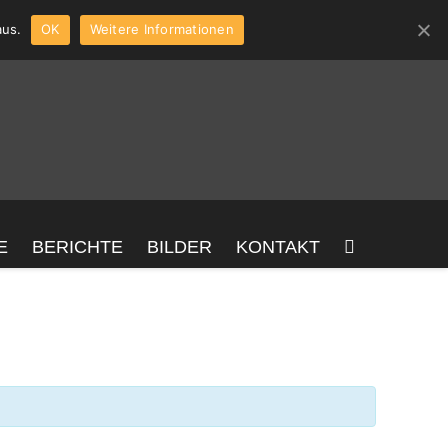
aus.
OK
Weitere Informationen
E
BERICHTE
BILDER
KONTAKT