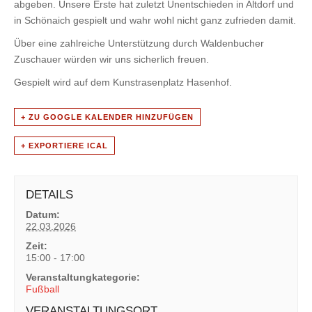
abgeben. Unsere Erste hat zuletzt Unentschieden in Altdorf und
in Schönaich gespielt und wahr wohl nicht ganz zufrieden damit.
Über eine zahlreiche Unterstützung durch Waldenbucher
Zuschauer würden wir uns sicherlich freuen.
Gespielt wird auf dem Kunstrasenplatz Hasenhof.
+ ZU GOOGLE KALENDER HINZUFÜGEN
+ EXPORTIERE ICAL
DETAILS
Datum:
22.03.2026
Zeit:
15:00 - 17:00
Veranstaltungkategorie:
Fußball
VERANSTALTUNGSORT