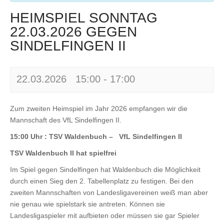
HEIMSPIEL SONNTAG
22.03.2026 GEGEN
SINDELFINGEN II
22.03.2026 15:00
-
17:00
Zum zweiten Heimspiel im Jahr 2026 empfangen wir die
Mannschaft des VfL Sindelfingen II.
15:00 Uhr : TSV Waldenbuch – VfL Sindelfingen II
TSV Waldenbuch II hat spielfrei
Im Spiel gegen Sindelfingen hat Waldenbuch die Möglichkeit
durch einen Sieg den 2. Tabellenplatz zu festigen. Bei den
zweiten Mannschaften von Landesligavereinen weiß man aber
nie genau wie spielstark sie antreten. Können sie
Landesligaspieler mit aufbieten oder müssen sie gar Spieler