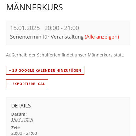
MÄNNERKURS
15.01.2025 20:00
-
21:00
Serientermin für Veranstaltung
(Alle anzeigen)
Außerhalb der Schulferien findet unser Männerkurs statt.
+ ZU GOOGLE KALENDER HINZUFÜGEN
+ EXPORTIERE ICAL
DETAILS
Datum:
15.01.2025
Zeit:
20:00 - 21:00