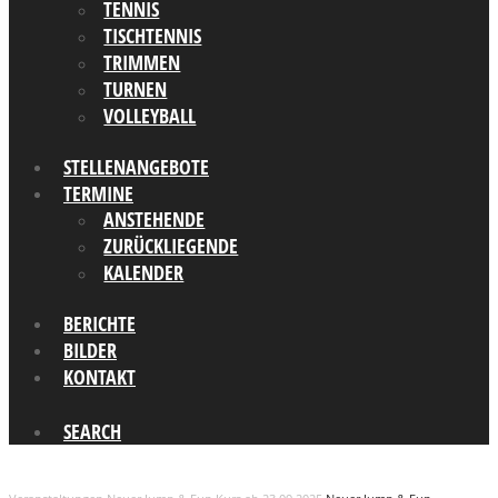
TENNIS
TISCHTENNIS
TRIMMEN
TURNEN
VOLLEYBALL
STELLENANGEBOTE
TERMINE
ANSTEHENDE
ZURÜCKLIEGENDE
KALENDER
BERICHTE
BILDER
KONTAKT
SEARCH