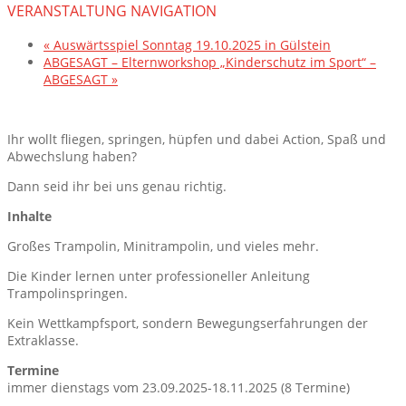
VERANSTALTUNG NAVIGATION
«
Auswärtsspiel Sonntag 19.10.2025 in Gülstein
ABGESAGT – Elternworkshop „Kinderschutz im Sport“ –
ABGESAGT
»
Ihr wollt fliegen, springen, hüpfen und dabei Action, Spaß und
Abwechslung haben?
Dann seid ihr bei uns genau richtig.
Inhalte
Großes Trampolin, Minitrampolin, und vieles mehr.
Die Kinder lernen unter professioneller Anleitung
Trampolinspringen.
Kein Wettkampfsport, sondern Bewegungserfahrungen der
Extraklasse.
Termine
immer dienstags vom 23.09.2025-18.11.2025 (8 Termine)