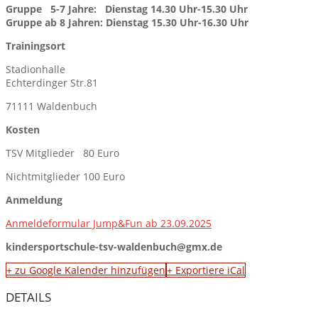
Gruppe 5-7 Jahre: Dienstag 14.30 Uhr-15.30 Uhr
Gruppe ab 8 Jahren: Dienstag 15.30 Uhr-16.30 Uhr
Trainingsort
Stadionhalle
Echterdinger Str.81
71111 Waldenbuch
Kosten
TSV Mitglieder 80 Euro
Nichtmitglieder 100 Euro
Anmeldung
Anmeldeformular Jump&Fun ab 23.09.2025
kindersportschule-tsv-waldenbuch@gmx.de
+ zu Google Kalender hinzufügen
+ Exportiere iCal
DETAILS