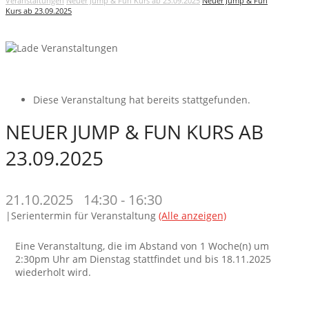
Veranstaltungen
Neuer Jump & Fun Kurs ab 23.09.2025
Neuer Jump & Fun
Kurs ab 23.09.2025
Diese Veranstaltung hat bereits stattgefunden.
NEUER JUMP & FUN KURS AB
23.09.2025
21.10.2025 14:30
-
16:30
|
Serientermin für Veranstaltung
(Alle anzeigen)
Eine Veranstaltung, die im Abstand von 1 Woche(n) um
2:30pm Uhr am Dienstag stattfindet und bis 18.11.2025
wiederholt wird.