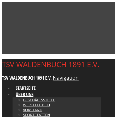
TSV WALDENBUCH 1891 E.V.
Navigation
TSV WALDENBUCH 1891 E.V.
STARTSEITE
ÜBER UNS
GESCHÄFTSSTELLE
WERTELEITBILD
VORSTAND
SPORTSTÄTTEN