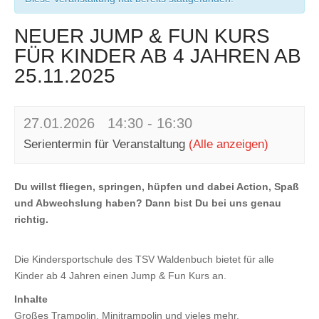
NEUER JUMP & FUN KURS
FÜR KINDER AB 4 JAHREN AB
25.11.2025
27.01.2026 14:30
-
16:30
Serientermin für Veranstaltung
(Alle anzeigen)
Du willst fliegen, springen, hüpfen und dabei Action, Spaß
und Abwechslung haben?
Dann bist Du bei uns genau
richtig.
Die Kindersportschule des TSV Waldenbuch bietet für alle
Kinder ab 4 Jahren einen Jump & Fun Kurs an.
Inhalte
Großes Trampolin, Minitrampolin und vieles mehr.