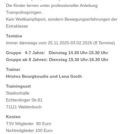
Die Kinder lernen unter professioneller Anleitung
Trampolinspringen.
Kein Wettkampfsport, sondern Bewegungserfahrungen der
Extraklasse
Termine
immer dienstags vom 25.11.2025-03.02.2026 (8 Termine)
Gruppe 4-7 Jahre: Dienstag 14.30 Uhr-15.30 Uhr
Gruppe ab 8 Jahren: Dienstag 15.30 Uhr-16.30 Uhr
Trainer
Hristos Bourgkoudis und Lena Groth
Trainingsort
Stadionhalle
Echterdinger Str.81
71111 Waldenbuch
Kosten
TSV Mitglieder 80 Euro
Nichtmitglieder 100 Euro