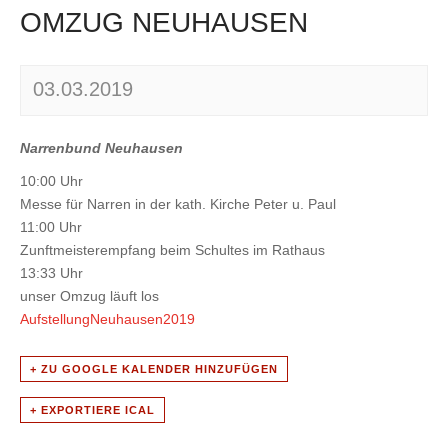
OMZUG NEUHAUSEN
03.03.2019
Narrenbund Neuhausen
10:00 Uhr
Messe für Narren in der kath. Kirche Peter u. Paul
11:00 Uhr
Zunftmeisterempfang beim Schultes im Rathaus
13:33 Uhr
unser Omzug läuft los
AufstellungNeuhausen2019
+ ZU GOOGLE KALENDER HINZUFÜGEN
+ EXPORTIERE ICAL