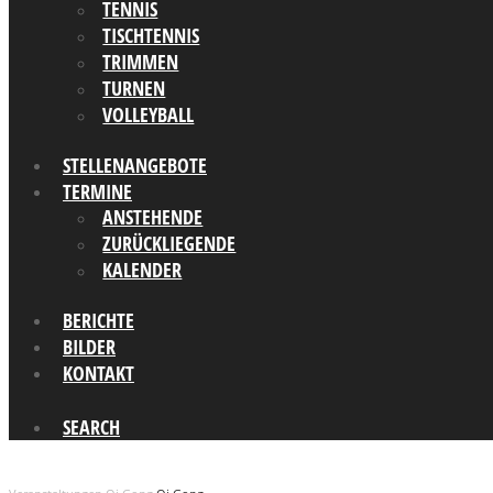
TENNIS
TISCHTENNIS
TRIMMEN
TURNEN
VOLLEYBALL
STELLENANGEBOTE
TERMINE
ANSTEHENDE
ZURÜCKLIEGENDE
KALENDER
BERICHTE
BILDER
KONTAKT
SEARCH