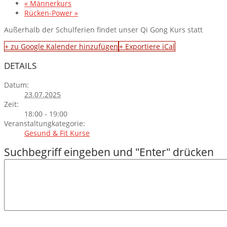
«
Männerkurs
Rücken-Power
»
Außerhalb der Schulferien findet unser Qi Gong Kurs statt
+ zu Google Kalender hinzufügen
+ Exportiere iCal
DETAILS
Datum:
23.07.2025
Zeit:
18:00 - 19:00
Veranstaltungkategorie:
Gesund & Fit Kurse