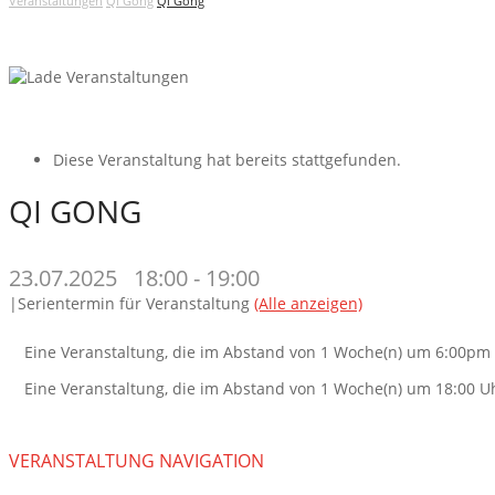
Veranstaltungen
Qi Gong
Qi Gong
Diese Veranstaltung hat bereits stattgefunden.
QI GONG
23.07.2025 18:00
-
19:00
|
Serientermin für Veranstaltung
(Alle anzeigen)
Eine Veranstaltung, die im Abstand von 1 Woche(n) um 6:00pm 
Eine Veranstaltung, die im Abstand von 1 Woche(n) um 18:00 Uh
VERANSTALTUNG NAVIGATION