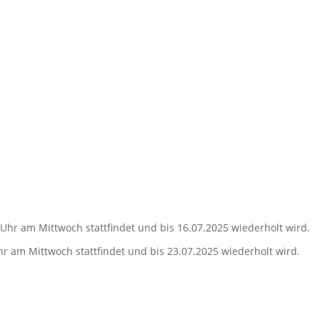
Uhr am Mittwoch stattfindet und bis 16.07.2025 wiederholt wird.
r am Mittwoch stattfindet und bis 23.07.2025 wiederholt wird.