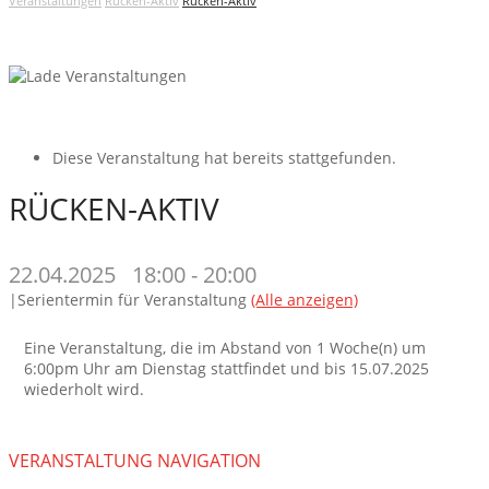
Veranstaltungen
Rücken-Aktiv
Rücken-Aktiv
Diese Veranstaltung hat bereits stattgefunden.
RÜCKEN-AKTIV
22.04.2025 18:00
-
20:00
|
Serientermin für Veranstaltung
(Alle anzeigen)
Eine Veranstaltung, die im Abstand von 1 Woche(n) um
6:00pm Uhr am Dienstag stattfindet und bis 15.07.2025
wiederholt wird.
VERANSTALTUNG NAVIGATION