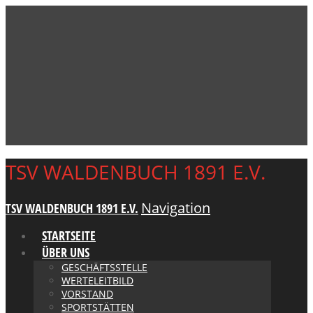
TSV WALDENBUCH 1891 E.V.
Navigation
TSV WALDENBUCH 1891 E.V.
STARTSEITE
ÜBER UNS
GESCHÄFTSSTELLE
WERTELEITBILD
VORSTAND
SPORTSTÄTTEN