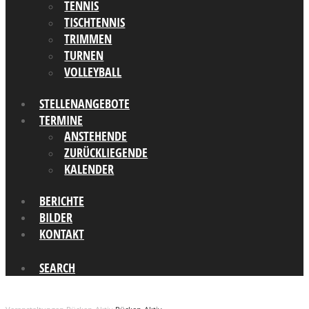
TENNIS
TISCHTENNIS
TRIMMEN
TURNEN
VOLLEYBALL
STELLENANGEBOTE
TERMINE
ANSTEHENDE
ZURÜCKLIEGENDE
KALENDER
BERICHTE
BILDER
KONTAKT
SEARCH