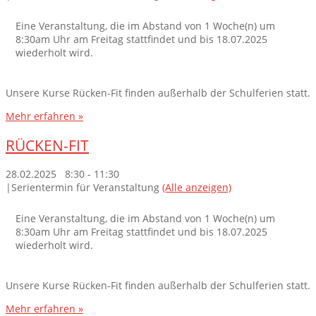
Eine Veranstaltung, die im Abstand von 1 Woche(n) um
8:30am Uhr am Freitag stattfindet und bis 18.07.2025
wiederholt wird.
Unsere Kurse Rücken-Fit finden außerhalb der Schulferien statt.
Mehr erfahren »
RÜCKEN-FIT
28.02.2025 8:30
-
11:30
|
Serientermin für Veranstaltung
(Alle anzeigen)
Eine Veranstaltung, die im Abstand von 1 Woche(n) um
8:30am Uhr am Freitag stattfindet und bis 18.07.2025
wiederholt wird.
Unsere Kurse Rücken-Fit finden außerhalb der Schulferien statt.
Mehr erfahren »