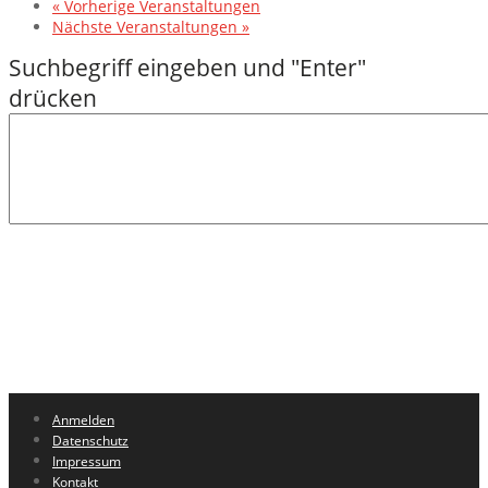
«
Vorherige Veranstaltungen
Nächste Veranstaltungen
»
Anmelden
Datenschutz
Impressum
Kontakt