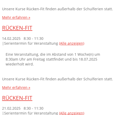
Unsere Kurse Rücken-Fit finden außerhalb der Schulferien statt.
Mehr erfahren »
RÜCKEN-FIT
14.02.2025 8:30
-
11:30
|
Serientermin für Veranstaltung
(Alle anzeigen)
Eine Veranstaltung, die im Abstand von 1 Woche(n) um
8:30am Uhr am Freitag stattfindet und bis 18.07.2025
wiederholt wird.
Unsere Kurse Rücken-Fit finden außerhalb der Schulferien statt.
Mehr erfahren »
RÜCKEN-FIT
21.02.2025 8:30
-
11:30
|
Serientermin für Veranstaltung
(Alle anzeigen)