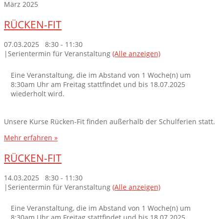
März 2025
RÜCKEN-FIT
07.03.2025 8:30
-
11:30
|
Serientermin für Veranstaltung
(Alle anzeigen)
Eine Veranstaltung, die im Abstand von 1 Woche(n) um
8:30am Uhr am Freitag stattfindet und bis 18.07.2025
wiederholt wird.
Unsere Kurse Rücken-Fit finden außerhalb der Schulferien statt.
Mehr erfahren »
RÜCKEN-FIT
14.03.2025 8:30
-
11:30
|
Serientermin für Veranstaltung
(Alle anzeigen)
Eine Veranstaltung, die im Abstand von 1 Woche(n) um
8:30am Uhr am Freitag stattfindet und bis 18.07.2025