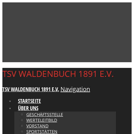
TSV WALDENBUCH 1891 E.V.
Navigation
TSV WALDENBUCH 1891 E.V.
STARTSEITE
ÜBER UNS
GESCHÄFTSSTELLE
WERTELEITBILD
VORSTAND
SPORTSTÄTTEN