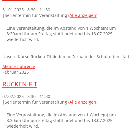
31.01.2025 8:30
-
11:30
|
Serientermin für Veranstaltung
(Alle anzeigen)
Eine Veranstaltung, die im Abstand von 1 Woche(n) um
8:30am Uhr am Freitag stattfindet und bis 18.07.2025
wiederholt wird.
Unsere Kurse Rücken-Fit finden außerhalb der Schulferien statt.
Mehr erfahren »
Februar 2025
RÜCKEN-FIT
07.02.2025 8:30
-
11:30
|
Serientermin für Veranstaltung
(Alle anzeigen)
Eine Veranstaltung, die im Abstand von 1 Woche(n) um
8:30am Uhr am Freitag stattfindet und bis 18.07.2025
wiederholt wird.