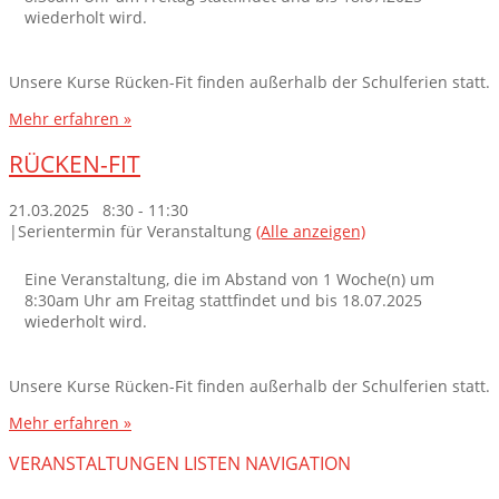
wiederholt wird.
Unsere Kurse Rücken-Fit finden außerhalb der Schulferien statt.
Mehr erfahren »
RÜCKEN-FIT
21.03.2025 8:30
-
11:30
|
Serientermin für Veranstaltung
(Alle anzeigen)
Eine Veranstaltung, die im Abstand von 1 Woche(n) um
8:30am Uhr am Freitag stattfindet und bis 18.07.2025
wiederholt wird.
Unsere Kurse Rücken-Fit finden außerhalb der Schulferien statt.
Mehr erfahren »
VERANSTALTUNGEN LISTEN NAVIGATION