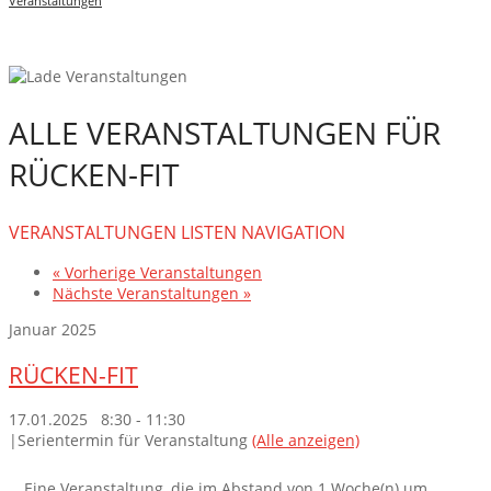
Veranstaltungen
ALLE VERANSTALTUNGEN FÜR
RÜCKEN-FIT
VERANSTALTUNGEN LISTEN NAVIGATION
«
Vorherige Veranstaltungen
Nächste Veranstaltungen
»
Januar 2025
RÜCKEN-FIT
17.01.2025 8:30
-
11:30
|
Serientermin für Veranstaltung
(Alle anzeigen)
Eine Veranstaltung, die im Abstand von 1 Woche(n) um