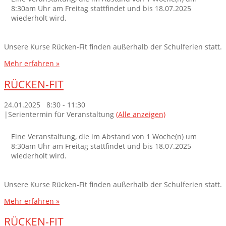
8:30am Uhr am Freitag stattfindet und bis 18.07.2025
wiederholt wird.
Unsere Kurse Rücken-Fit finden außerhalb der Schulferien statt.
Mehr erfahren »
RÜCKEN-FIT
24.01.2025 8:30
-
11:30
|
Serientermin für Veranstaltung
(Alle anzeigen)
Eine Veranstaltung, die im Abstand von 1 Woche(n) um
8:30am Uhr am Freitag stattfindet und bis 18.07.2025
wiederholt wird.
Unsere Kurse Rücken-Fit finden außerhalb der Schulferien statt.
Mehr erfahren »
RÜCKEN-FIT