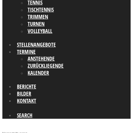
TENNIS
TISCHTENNIS
TRIMMEN
TURNEN
VOLLEYBALL
STELLENANGEBOTE
TERMINE
ANSTEHENDE
ZURÜCKLIEGENDE
KALENDER
BERICHTE
BILDER
KONTAKT
SEARCH