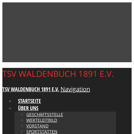
TSV WALDENBUCH 1891 E.V.
Navigation
TSV WALDENBUCH 1891 E.V.
STARTSEITE
ÜBER UNS
GESCHÄFTSSTELLE
WERTELEITBILD
VORSTAND
SPORTSTÄTTEN