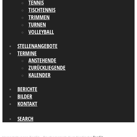
TENNIS
TISCHTENNIS
TRIMMEN
TURNEN
VOLLEYBALL
STELLENANGEBOTE
TERMINE
ANSTEHENDE
ZURÜCKLIEGENDE
KALENDER
BERICHTE
BILDER
KONTAKT
SEARCH