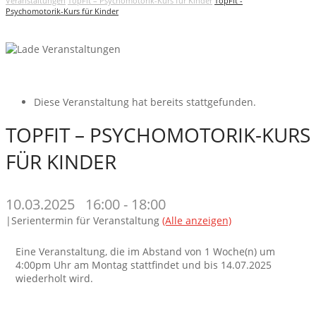
Veranstaltungen
TopFit – Psychomotorik-Kurs für Kinder
TopFit -
Psychomotorik-Kurs für Kinder
Diese Veranstaltung hat bereits stattgefunden.
TOPFIT – PSYCHOMOTORIK-KURS
FÜR KINDER
10.03.2025 16:00
-
18:00
|
Serientermin für Veranstaltung
(Alle anzeigen)
Eine Veranstaltung, die im Abstand von 1 Woche(n) um
4:00pm Uhr am Montag stattfindet und bis 14.07.2025
wiederholt wird.