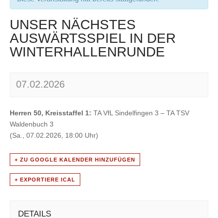
UNSER NÄCHSTES
AUSWÄRTSSPIEL IN DER
WINTERHALLENRUNDE
07.02.2026
Herren 50, Kreisstaffel 1:
TA VfL Sindelfingen 3 – TA TSV
Waldenbuch 3
(Sa., 07.02.2026, 18:00 Uhr)
+ ZU GOOGLE KALENDER HINZUFÜGEN
+ EXPORTIERE ICAL
DETAILS