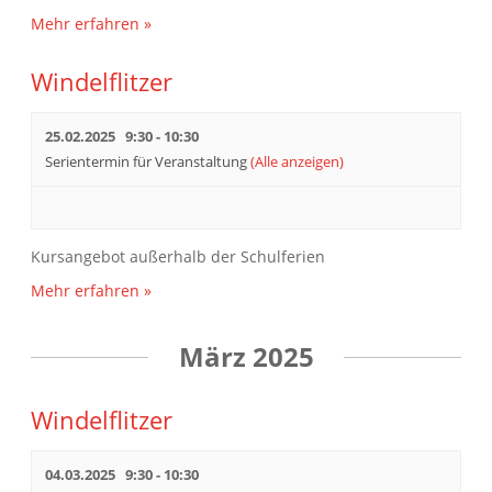
Mehr erfahren »
Windelflitzer
25.02.2025 9:30
-
10:30
Serientermin für Veranstaltung
(Alle anzeigen)
Kursangebot außerhalb der Schulferien
Mehr erfahren »
März 2025
Windelflitzer
04.03.2025 9:30
-
10:30