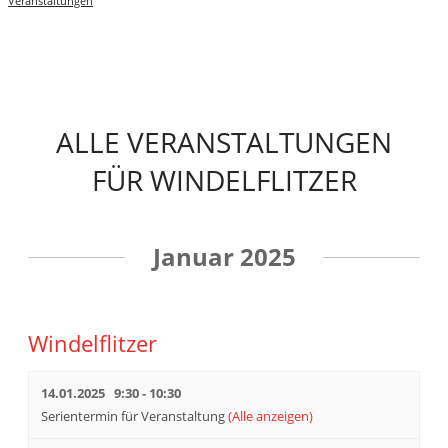
Veranstaltungen
ALLE VERANSTALTUNGEN
FÜR WINDELFLITZER
VERANSTALTUNGEN
Januar 2025
LISTEN
NAVIGATION
Windelflitzer
14.01.2025 9:30
-
10:30
Serientermin für Veranstaltung
(Alle anzeigen)