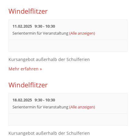
Windelflitzer
11.02.2025 9:30
-
10:30
Serientermin für Veranstaltung
(Alle anzeigen)
Kursangebot außerhalb der Schulferien
Mehr erfahren »
Windelflitzer
18.02.2025 9:30
-
10:30
Serientermin für Veranstaltung
(Alle anzeigen)
Kursangebot außerhalb der Schulferien