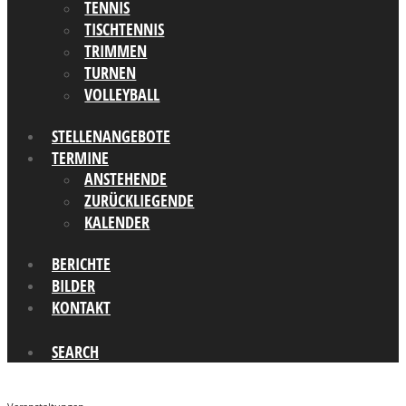
TENNIS
TISCHTENNIS
TRIMMEN
TURNEN
VOLLEYBALL
STELLENANGEBOTE
TERMINE
ANSTEHENDE
ZURÜCKLIEGENDE
KALENDER
BERICHTE
BILDER
KONTAKT
SEARCH