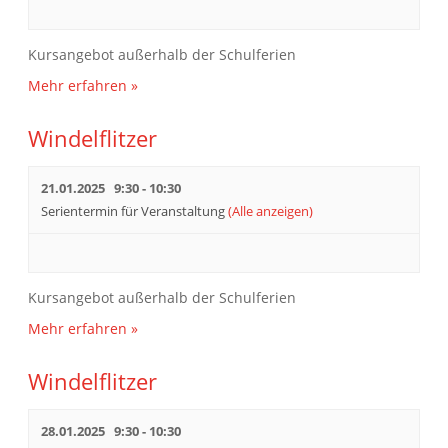
Kursangebot außerhalb der Schulferien
Mehr erfahren »
Windelflitzer
21.01.2025 9:30
-
10:30
Serientermin für Veranstaltung
(Alle anzeigen)
Kursangebot außerhalb der Schulferien
Mehr erfahren »
Windelflitzer
28.01.2025 9:30
-
10:30