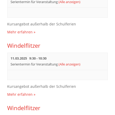
Serientermin für Veranstaltung
(Alle anzeigen)
Kursangebot außerhalb der Schulferien
Mehr erfahren »
Windelflitzer
11.03.2025 9:30
-
10:30
Serientermin für Veranstaltung
(Alle anzeigen)
Kursangebot außerhalb der Schulferien
Mehr erfahren »
Windelflitzer