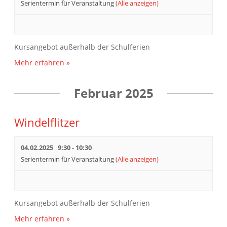
Serientermin für Veranstaltung
(Alle anzeigen)
Kursangebot außerhalb der Schulferien
Mehr erfahren »
Februar 2025
Windelflitzer
04.02.2025 9:30
-
10:30
Serientermin für Veranstaltung
(Alle anzeigen)
Kursangebot außerhalb der Schulferien
Mehr erfahren »