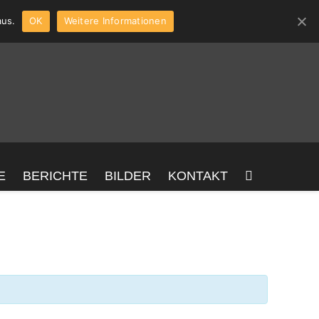
aus.
OK
Weitere Informationen
E
BERICHTE
BILDER
KONTAKT