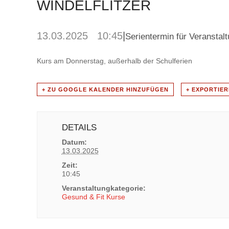
WINDELFLITZER
13.03.2025 10:45
|
Serientermin für Veranstal
Kurs am Donnerstag, außerhalb der Schulferien
+ ZU GOOGLE KALENDER HINZUFÜGEN
+ EXPORTIER
DETAILS
Datum:
13.03.2025
Zeit:
10:45
Veranstaltungkategorie:
Gesund & Fit Kurse