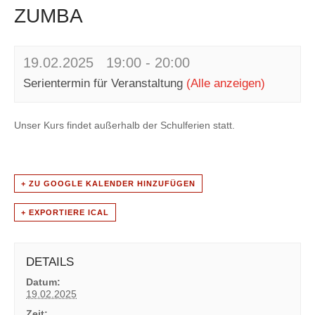
ZUMBA
19.02.2025 19:00
-
20:00
Serientermin für Veranstaltung
(Alle anzeigen)
Unser Kurs findet außerhalb der Schulferien statt.
+ ZU GOOGLE KALENDER HINZUFÜGEN
+ EXPORTIERE ICAL
DETAILS
Datum:
19.02.2025
Zeit: