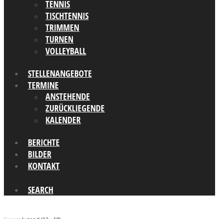
TENNIS
TISCHTENNIS
TRIMMEN
TURNEN
VOLLEYBALL
STELLENANGEBOTE
TERMINE
ANSTEHENDE
ZURÜCKLIEGENDE
KALENDER
BERICHTE
BILDER
KONTAKT
SEARCH