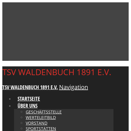
TSV WALDENBUCH 1891 E.V.
Navigation
TSV WALDENBUCH 1891 E.V.
STARTSEITE
ÜBER UNS
GESCHÄFTSSTELLE
WERTELEITBILD
VORSTAND
SPORTSTÄTTEN