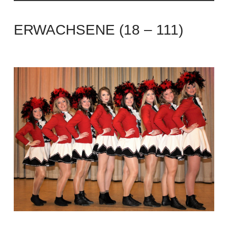
ERWACHSENE (18 – 111)