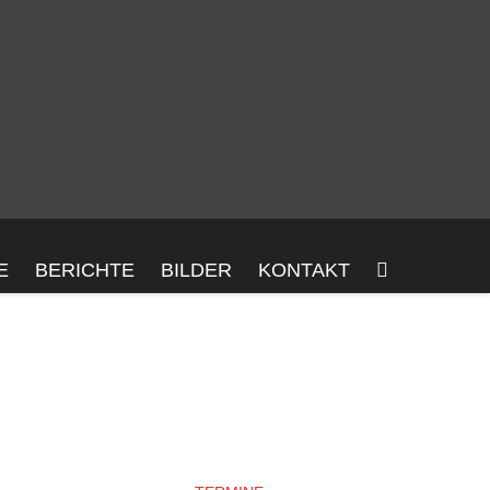
E
BERICHTE
BILDER
KONTAKT