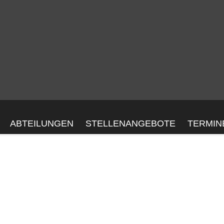
ABTEILUNGEN
STELLENANGEBOTE
TERMIN
H