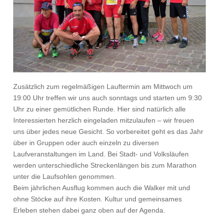
Zusätzlich zum regelmäßigen Lauftermin am Mittwoch um
19:00 Uhr treffen wir uns auch sonntags und starten um 9:30
Uhr zu einer gemütlichen Runde. Hier sind natürlich alle
Interessierten herzlich eingeladen mitzulaufen – wir freuen
uns über jedes neue Gesicht. So vorbereitet geht es das Jahr
über in Gruppen oder auch einzeln zu diversen
Laufveranstaltungen im Land. Bei Stadt- und Volksläufen
werden unterschiedliche Streckenlängen bis zum Marathon
unter die Laufsohlen genommen.
Beim jährlichen Ausflug kommen auch die Walker mit und
ohne Stöcke auf ihre Kosten. Kultur und gemeinsames
Erleben stehen dabei ganz oben auf der Agenda.