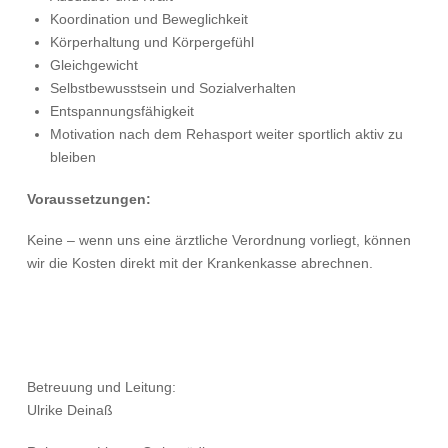
Koordination und Beweglichkeit
Körperhaltung und Körpergefühl
Gleichgewicht
Selbstbewusstsein und Sozialverhalten
Entspannungsfähigkeit
Motivation nach dem Rehasport weiter sportlich aktiv zu
bleiben
Voraussetzungen:
Keine – wenn uns eine ärztliche Verordnung vorliegt, können
wir die Kosten direkt mit der Krankenkasse abrechnen.
Betreuung und Leitung:
Ulrike Deinaß