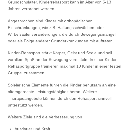
Grundschulalter. Kinderrehasport kann im Alter von 5-13
Jahren verordnet werden.
Angesprochen sind Kinder mit orthopädischen
Einschränkungen, wie z.B. Haltungsschwächen oder
Wirbelsäulenveränderungen, die durch Bewegungsmangel
oder als Folge anderer Grunderkrankungen mit auftreten.
Kinder-Rehasport stärkt Körper, Geist und Seele und soll
vorallem Spaß an der Bewegung vermitteln. In einer Kinder-
Rehasportgruppe trainieren maximal 10 Kinder in einer festen
Gruppe zusammen.
Spielerische Elemente führen die Kinder behutsam an eine
altersgerechte Leistungsfähigkeit heran. Weitere
Therapieangebote können durch den Rehasport sinnvoll
unterstützt werden.
Weitere Ziele sind die Verbesserung von
Ausdauer und Kraft