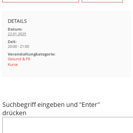
DETAILS
Datum:
22.01.2025
Zeit:
20:00 - 21:00
Veranstaltungkategorie:
Gesund & Fit
Kurse