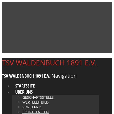
TSV WALDENBUCH 1891 E.V.
Navigation
TSV WALDENBUCH 1891 E.V.
STARTSEITE
ÜBER UNS
GESCHÄFTSSTELLE
WERTELEITBILD
VORSTAND
SPORTSTÄTTEN