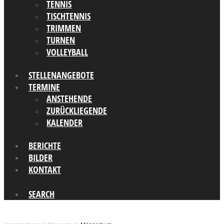
TENNIS
TISCHTENNIS
TRIMMEN
TURNEN
VOLLEYBALL
STELLENANGEBOTE
TERMINE
ANSTEHENDE
ZURÜCKLIEGENDE
KALENDER
BERICHTE
BILDER
KONTAKT
SEARCH