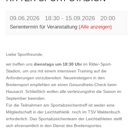
09.06.2026 18:30
-
15.09.2026 20:00
Serientermin für Veranstaltung
(Alle anzeigen)
Liebe Sportfreunde,
wir treffen uns
dienstags um 18:30 Uhr
im Ritter-Sport-
Stadion, um uns mit einem intensiven Training auf die
Anforderungen vorzubereiten. Neueinsteigern in den
Breitensport empfehlen wir einen Gesundheits-Check beim
Hausarzt. Schließlich wollen alle verletzungsfrei die Saison im
September beenden.
Für die Teilnahmen am Sportabzeichentreff ist weder eine
Mitgliedschaft in der Leichtathletik noch im TSV Waldenbuch
erforderlich. Das Sportabzeichenteam der Leichtathleten stellt
sich ehrenamtlich in den Dienst des Breitensportes.