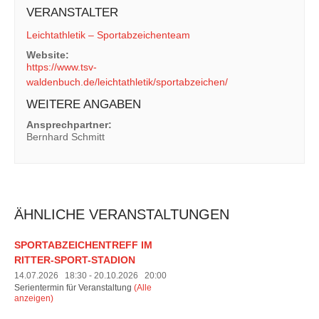
VERANSTALTER
Leichtathletik – Sportabzeichenteam
Website:
https://www.tsv-
waldenbuch.de/leichtathletik/sportabzeichen/
WEITERE ANGABEN
Ansprechpartner:
Bernhard Schmitt
ÄHNLICHE VERANSTALTUNGEN
SPORTABZEICHENTREFF IM
RITTER-SPORT-STADION
14.07.2026 18:30
-
20.10.2026 20:00
Serientermin für Veranstaltung
(Alle
anzeigen)