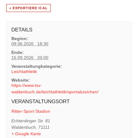
+ EXPORTIERE ICAL
DETAILS
Beginn:
09.06.2026 18:30
Ende:
15.09.2026 20:00
Veranstaltungkategorie:
Leichtathletik
Website:
https://www.tsv-
waldenbuch.de/leichtathletik/sportabzeichen/
VERANSTALTUNGSORT
Ritter-Sport-Stadion
Echterdinger Str. 81
Waldenbuch
,
71111
+ Google Karte