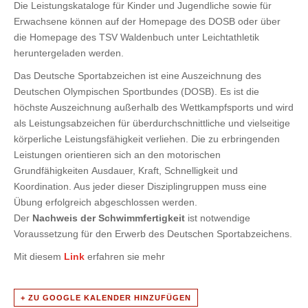
Die Leistungskataloge für Kinder und Jugendliche sowie für
Erwachsene können auf der Homepage des DOSB oder über
die Homepage des TSV Waldenbuch unter Leichtathletik
heruntergeladen werden.
Das Deutsche Sportabzeichen ist eine Auszeichnung des
Deutschen Olympischen Sportbundes (DOSB). Es ist die
höchste Auszeichnung außerhalb des Wettkampfsports und wird
als Leistungsabzeichen für überdurchschnittliche und vielseitige
körperliche Leistungsfähigkeit verliehen. Die zu erbringenden
Leistungen orientieren sich an den motorischen
Grundfähigkeiten Ausdauer, Kraft, Schnelligkeit und
Koordination. Aus jeder dieser Disziplingruppen muss eine
Übung erfolgreich abgeschlossen werden.
Der
Nachweis
der Schwimmfertigkeit
ist notwendige
Voraussetzung für den Erwerb des Deutschen Sportabzeichens.
Mit diesem
Link
erfahren sie mehr
+ ZU GOOGLE KALENDER HINZUFÜGEN