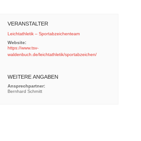
VERANSTALTER
Leichtathletik – Sportabzeichenteam
Website:
https://www.tsv-
waldenbuch.de/leichtathletik/sportabzeichen/
WEITERE ANGABEN
Ansprechpartner:
Bernhard Schmitt