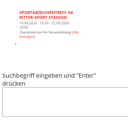
SPORTABZEICHENTREFF IM
RITTER-SPORT-STADION
16.06.2026 18:30
-
22.09.2026
20:00
|
Serientermin für Veranstaltung
(Alle
anzeigen)