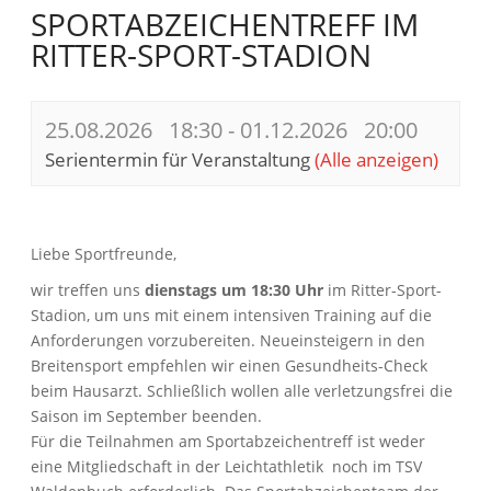
SPORTABZEICHENTREFF IM
RITTER-SPORT-STADION
25.08.2026 18:30
-
01.12.2026 20:00
Serientermin für Veranstaltung
(Alle anzeigen)
Liebe Sportfreunde,
wir treffen uns
dienstags um 18:30 Uhr
im Ritter-Sport-
Stadion, um uns mit einem intensiven Training auf die
Anforderungen vorzubereiten. Neueinsteigern in den
Breitensport empfehlen wir einen Gesundheits-Check
beim Hausarzt. Schließlich wollen alle verletzungsfrei die
Saison im September beenden.
Für die Teilnahmen am Sportabzeichentreff ist weder
eine Mitgliedschaft in der Leichtathletik noch im TSV