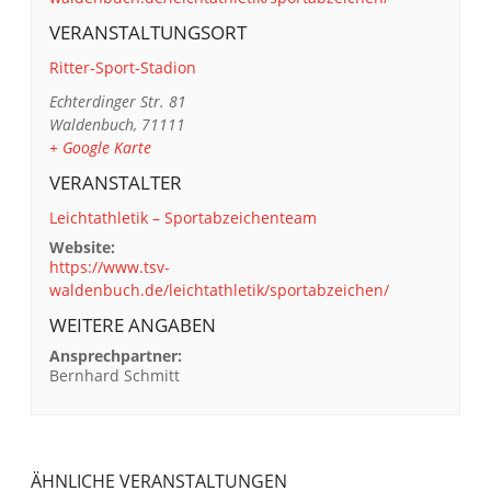
VERANSTALTUNGSORT
Ritter-Sport-Stadion
Echterdinger Str. 81
Waldenbuch
,
71111
+ Google Karte
VERANSTALTER
Leichtathletik – Sportabzeichenteam
Website:
https://www.tsv-
waldenbuch.de/leichtathletik/sportabzeichen/
WEITERE ANGABEN
Ansprechpartner:
Bernhard Schmitt
ÄHNLICHE VERANSTALTUNGEN