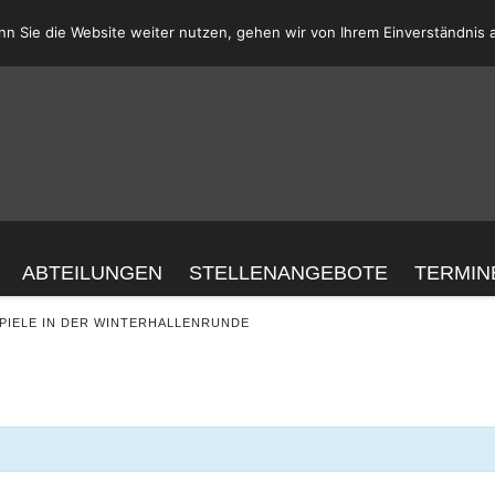
n Sie die Website weiter nutzen, gehen wir von Ihrem Einverständnis 
ABTEILUNGEN
STELLENANGEBOTE
TERMIN
H
PIELE IN DER WINTERHALLENRUNDE