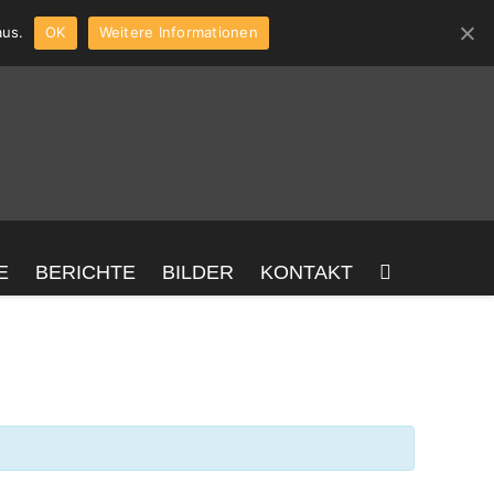
aus.
OK
Weitere Informationen
E
BERICHTE
BILDER
KONTAKT