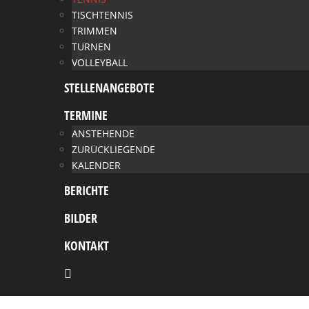
TISCHTENNIS
TRIMMEN
TURNEN
VOLLEYBALL
STELLENANGEBOTE
TERMINE
ANSTEHENDE
ZURÜCKLIEGENDE
KALENDER
BERICHTE
BILDER
KONTAKT