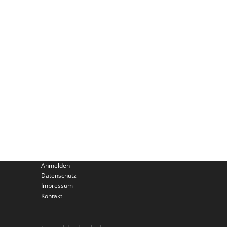
Anmelden
Datenschutz
Impressum
Kontakt