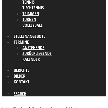
TENNIS
TISCHTENNIS
TRIMMEN
TURNEN
VOLLEYBALL
STELLENANGEBOTE
TERMINE
ANSTEHENDE
ZURÜCKLIEGENDE
KALENDER
BERICHTE
BILDER
KONTAKT
SEARCH