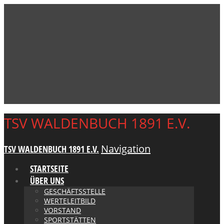
TSV WALDENBUCH 1891 E.V.
Navigation
TSV WALDENBUCH 1891 E.V.
STARTSEITE
ÜBER UNS
GESCHÄFTSSTELLE
WERTELEITBILD
VORSTAND
SPORTSTÄTTEN