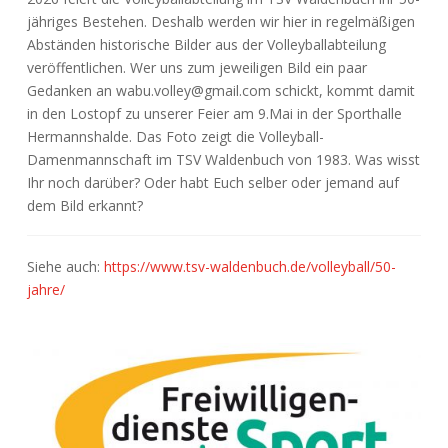
jähriges Bestehen. Deshalb werden wir hier in regelmäßigen
Abständen historische Bilder aus der Volleyballabteilung
veröffentlichen. Wer uns zum jeweiligen Bild ein paar
Gedanken an wabu.volley@gmail.com schickt, kommt damit
in den Lostopf zu unserer Feier am 9.Mai in der Sporthalle
Hermannshalde. Das Foto zeigt die Volleyball-
Damenmannschaft im TSV Waldenbuch von 1983. Was wisst
Ihr noch darüber? Oder habt Euch selber oder jemand auf
dem Bild erkannt?
Siehe auch:
https://www.tsv-waldenbuch.de/volleyball/50-
jahre/