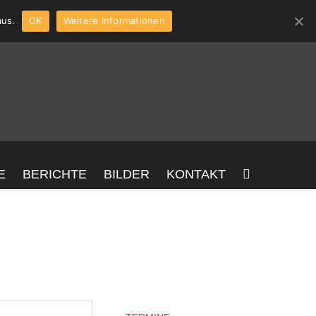
aus.
OK
Weitere Informationen
E
BERICHTE
BILDER
KONTAKT