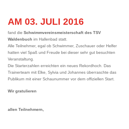
AM 03. JULI 2016
fand die
Schwimmvereinsmeisterschaft des TSV
Waldenbuch
im Hallenbad statt.
Alle Teilnehmer, egal ob Schwimmer, Zuschauer oder Helfer
hatten viel Spaß und Freude bei dieser sehr gut besuchten
Veranstaltung.
Die Starterzahlen erreichten ein neues Rekordhoch. Das
Trainerteam mit Elke, Sylvia und Johannes überraschte das
Publikum mit einer Schaunummer vor dem offiziellen Start.
Wir gratulieren
allen Teilnehmern,