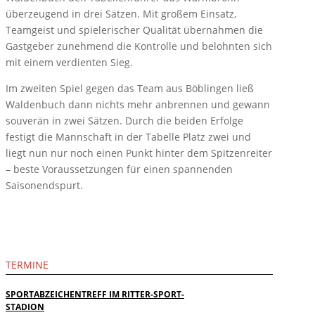
überzeugend in drei Sätzen. Mit großem Einsatz,
Teamgeist und spielerischer Qualität übernahmen die
Gastgeber zunehmend die Kontrolle und belohnten sich
mit einem verdienten Sieg.
Im zweiten Spiel gegen das Team aus Böblingen ließ
Waldenbuch dann nichts mehr anbrennen und gewann
souverän in zwei Sätzen. Durch die beiden Erfolge
festigt die Mannschaft in der Tabelle Platz zwei und
liegt nun nur noch einen Punkt hinter dem Spitzenreiter
– beste Voraussetzungen für einen spannenden
Saisonendspurt.
TERMINE
SPORTABZEICHENTREFF IM RITTER-SPORT-
STADION