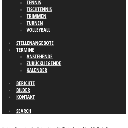
TENNIS
TISCHTENNIS
TRIMMEN
TURNEN
VOLLEYBALL
STELLENANGEBOTE
TERMINE
ANSTEHENDE
ZURÜCKLIEGENDE
KALENDER
BERICHTE
BILDER
KONTAKT
SEARCH