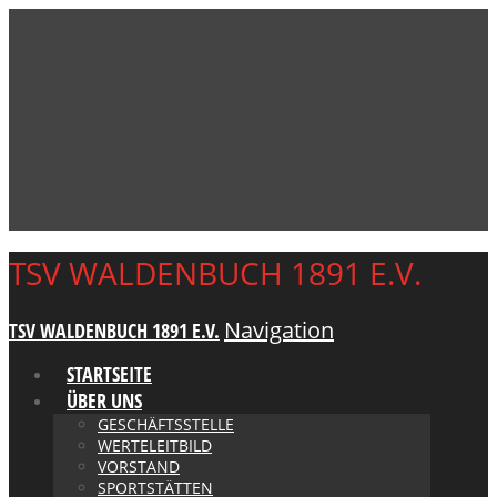
TSV WALDENBUCH 1891 E.V.
Navigation
TSV WALDENBUCH 1891 E.V.
STARTSEITE
ÜBER UNS
GESCHÄFTSSTELLE
WERTELEITBILD
VORSTAND
SPORTSTÄTTEN