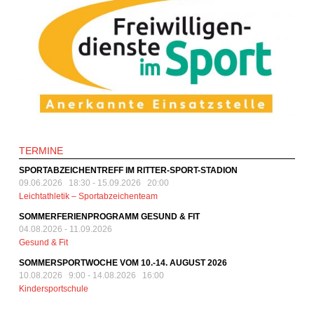
TERMINE
SPORTABZEICHENTREFF IM RITTER-SPORT-STADION
09.06.2026 18:30
-
15.09.2026 20:00
Leichtathletik – Sportabzeichenteam
SOMMERFERIENPROGRAMM GESUND & FIT
04.08.2026
-
11.09.2026
Gesund & Fit
SOMMERSPORTWOCHE VOM 10.-14. AUGUST 2026
10.08.2026 9:00
-
14.08.2026 16:00
Kindersportschule