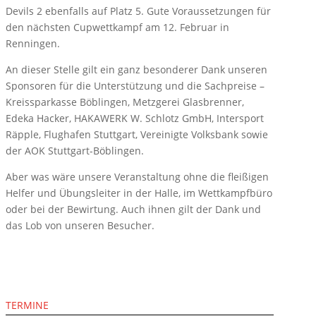
Devils 2 ebenfalls auf Platz 5. Gute Voraussetzungen für
den nächsten Cupwettkampf am 12. Februar in
Renningen.
An dieser Stelle gilt ein ganz besonderer Dank unseren
Sponsoren für die Unterstützung und die Sachpreise –
Kreissparkasse Böblingen, Metzgerei Glasbrenner,
Edeka Hacker, HAKAWERK W. Schlotz GmbH, Intersport
Räpple, Flughafen Stuttgart, Vereinigte Volksbank sowie
der AOK Stuttgart-Böblingen.
Aber was wäre unsere Veranstaltung ohne die fleißigen
Helfer und Übungsleiter in der Halle, im Wettkampfbüro
oder bei der Bewirtung. Auch ihnen gilt der Dank und
das Lob von unseren Besucher.
TERMINE