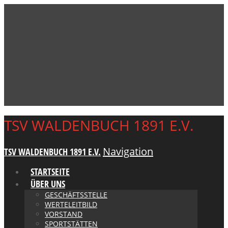
TSV WALDENBUCH 1891 E.V.
Navigation
TSV WALDENBUCH 1891 E.V.
STARTSEITE
ÜBER UNS
GESCHÄFTSSTELLE
WERTELEITBILD
VORSTAND
SPORTSTÄTTEN