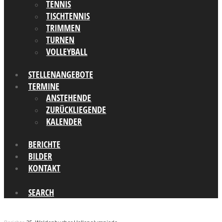
TENNIS
TISCHTENNIS
TRIMMEN
TURNEN
VOLLEYBALL
STELLENANGEBOTE
TERMINE
ANSTEHENDE
ZURÜCKLIEGENDE
KALENDER
BERICHTE
BILDER
KONTAKT
SEARCH