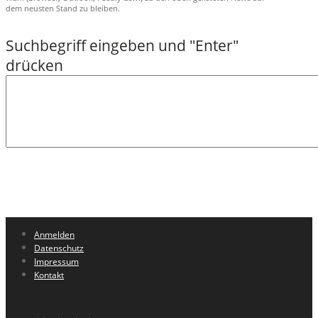
dem neusten Stand zu bleiben.
Anmelden
Datenschutz
Impressum
Kontakt