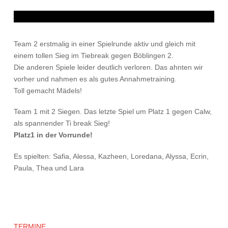
Team 2 erstmalig in einer Spielrunde aktiv und gleich mit
einem tollen Sieg im Tiebreak gegen Böblingen 2.
Die anderen Spiele leider deutlich verloren. Das ahnten wir
vorher und nahmen es als gutes Annahmetraining.
Toll gemacht Mädels!
Team 1 mit 2 Siegen. Das letzte Spiel um Platz 1 gegen Calw,
als spannender Ti break Sieg!
Platz1 in der Vorrunde!
Es spielten: Safia, Alessa, Kazheen, Loredana, Alyssa, Ecrin,
Paula, Thea und Lara
TERMINE